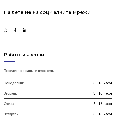
Најдете не на социјалните мрежи
Работни часови
Повелете во нашите простории
Понеделник
8 - 16 часот
Вторник
8 - 16 часот
Среда
8 - 16 часот
Четврток
8 - 16 часот