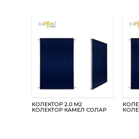
РЕГУЛАЦИЈА И ТЕРМОСТАТИ
КОЛЕКТОР 2.0 M2
КОЛЕ
КОЛЕКТОР КАМЕЛ СОЛАР
КОЛЕ