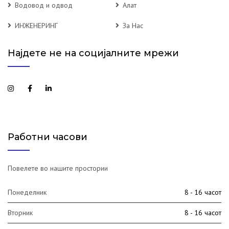
Водовод и одвод
Алат
ИНЖЕНЕРИНГ
За Нас
Најдете не на социјалните мрежи
Работни часови
Повелете во нашите простории
Понеделник
8 - 16 часот
Вторник
8 - 16 часот