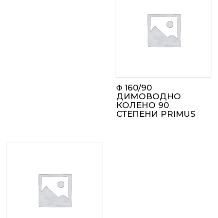
Φ 160/90
ДИМОВОДНО
КОЛЕНО 90
СТЕПЕНИ PRIMUS