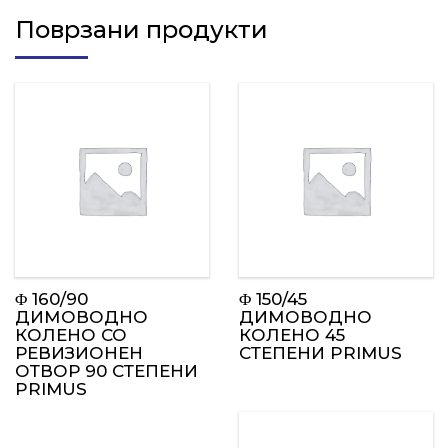
Поврзани продукти
Φ 160/90
Φ 150/45
ДИМОВОДНО
ДИМОВОДНО
КОЛЕНО СО
КОЛЕНО 45
РЕВИЗИОНЕН
СТЕПЕНИ PRIMUS
ОТВОР 90 СТЕПЕНИ
PRIMUS