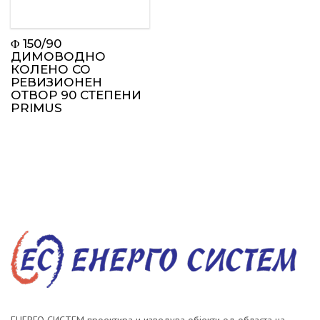
Φ 150/90
ДИМОВОДНО
КОЛЕНО СО
РЕВИЗИОНЕН
ОТВОР 90 СТЕПЕНИ
PRIMUS