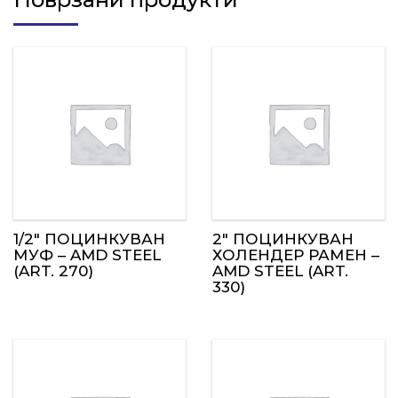
1/2″ ПОЦИНКУВАН
2″ ПОЦИНКУВАН
МУФ – AMD STEEL
ХОЛЕНДЕР РАМЕН –
(ART. 270)
AMD STEEL (ART.
330)