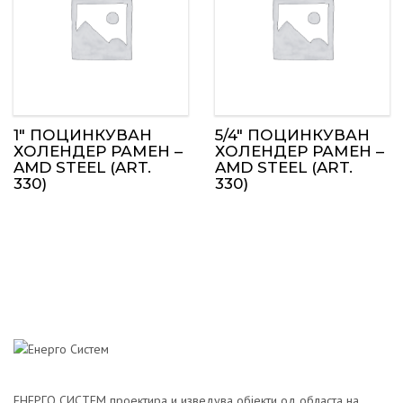
1″ ПОЦИНКУВАН
5/4″ ПОЦИНКУВАН
ХОЛЕНДЕР РАМЕН –
ХОЛЕНДЕР РАМЕН –
AMD STEEL (ART.
AMD STEEL (ART.
330)
330)
ЕНЕРГО СИСТЕМ проектира и изведува објекти од областа на