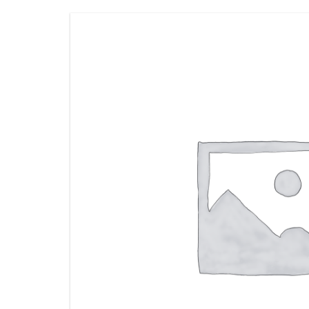
РЕГУЛАЦИЈА И ТЕРМОСТАТИ