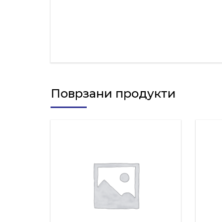
Поврзани продукти