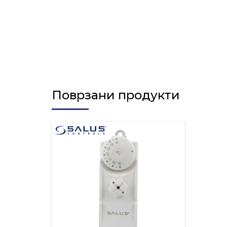
Поврзани продукти