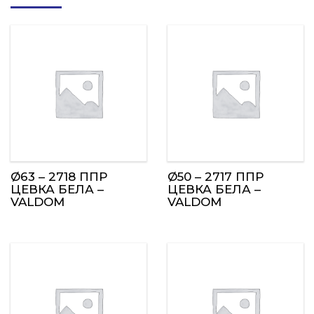
Ø63 – 2718 ППР
Ø50 – 2717 ППР
ЦЕВКА БЕЛА –
ЦЕВКА БЕЛА –
VALDOM
VALDOM