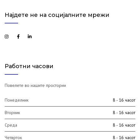
Најдете не на социјалните мрежи
Работни часови
Повелете во нашите простории
Понеделник
8 - 16 часот
Вторник
8 - 16 часот
Среда
8 - 16 часот
Четврток
8 - 16 часот