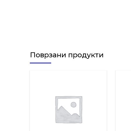
Поврзани продукти