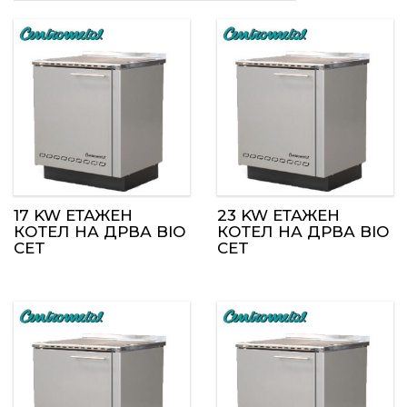
17 KW ЕТАЖЕН
23 KW ЕТАЖЕН
КОТЕЛ НА ДРВА BIO
КОТЕЛ НА ДРВА BIO
CET
CET