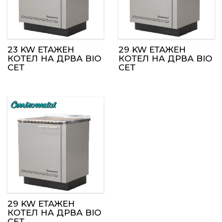
23 KW ЕТАЖЕН
29 KW ЕТАЖЕН
КОТЕЛ НА ДРВА BIO
КОТЕЛ НА ДРВА BIO
CET
CET
29 KW ЕТАЖЕН
КОТЕЛ НА ДРВА BIO
CET