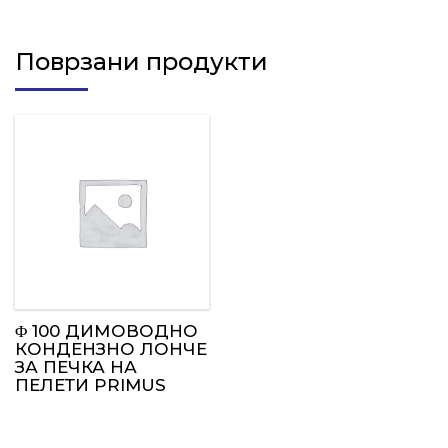
Поврзани продукти
Φ 100 ДИМОВОДНО
КОНДЕНЗНО ЛОНЧЕ
ЗА ПЕЧКА НА
ПЕЛЕТИ PRIMUS