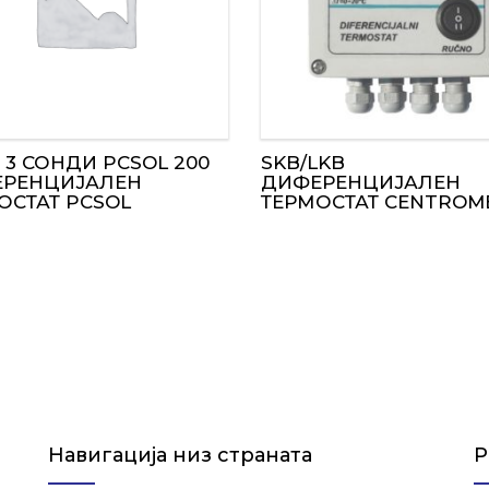
 3 СОНДИ PCSOL 200
SKB/LKB
РЕНЦИЈАЛЕН
ДИФЕРЕНЦИЈАЛЕН
ОСТАТ PCSOL
ТЕРМОСТАТ CENTROM
Навигација низ страната
Р