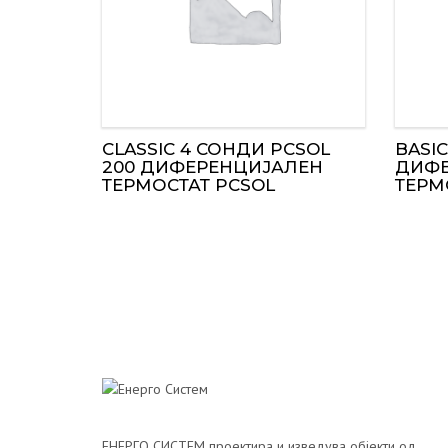
CLASSIC 4 СОНДИ PCSOL
BASIC
200 ДИФЕРЕНЦИЈАЛЕН
ДИФЕ
ТЕРМОСТАТ PCSOL
ТЕРМ
ЕНЕРГО СИСТЕМ проектира и изведува објекти од