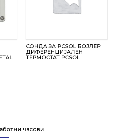
СОНДА ЗА PCSOL БОЈЛЕР
ДИФЕРЕНЦИЈАЛЕН
ETAL
ТЕРМОСТАТ PCSOL
аботни часови