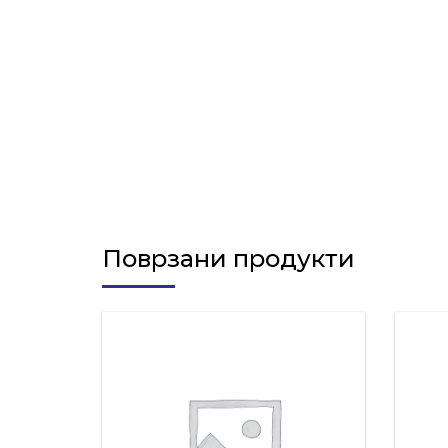
Поврзани продукти