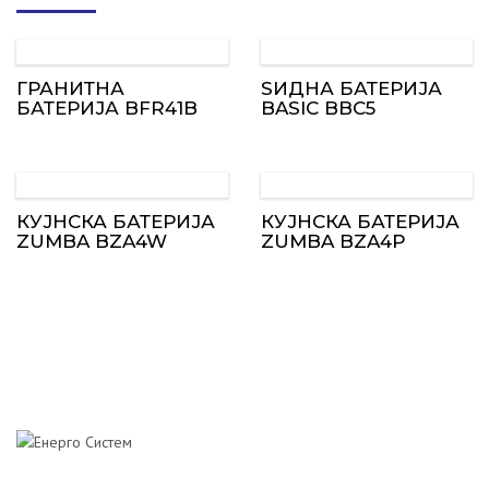
ГРАНИТНА
ЅИДНА БАТЕРИЈА
БАТЕРИЈА BFR41B
BASIC BBC5
КУЈНСКА БАТЕРИЈА
КУЈНСКА БАТЕРИЈА
ZUMBA BZA4W
ZUMBA BZA4P