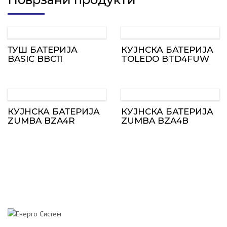
ТУШ БАТЕРИЈА
КУЈНСКА БАТЕРИЈА
BASIC BBC11
TOLEDO BTD4FUW
КУЈНСКА БАТЕРИЈА
КУЈНСКА БАТЕРИЈА
ZUMBA BZA4R
ZUMBA BZA4B