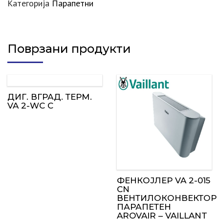
Категорија
Парапетни
Поврзани продукти
ДИГ. ВГРАД. ТЕРМ.
VA 2-WC C
ФЕНКОЈЛЕР VA 2-015
CN
ВЕНТИЛОКОНВЕКТОР
ПАРАПЕТЕН
AROVAIR – VAILLANT