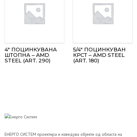
4″ ПОЦИНКУВАНА
5/4″ ПОЦИНКУВАН
ШТОПНА – AMD
КРСТ – АMD STEEL
STEEL (ART. 290)
(ART. 180)
ЕНЕРГО СИСТЕМ проектира и изведува објекти од областа на