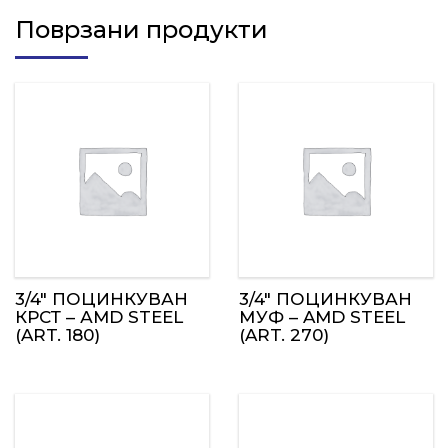
Поврзани продукти
3/4″ ПОЦИНКУВАН
3/4″ ПОЦИНКУВАН
КРСТ – АMD STEEL
МУФ – AMD STEEL
(ART. 180)
(ART. 270)