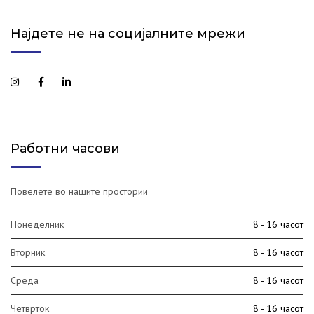
Најдете не на социјалните мрежи
Работни часови
Повелете во нашите простории
Понеделник
8 - 16 часот
Вторник
8 - 16 часот
Среда
8 - 16 часот
Четврток
8 - 16 часот