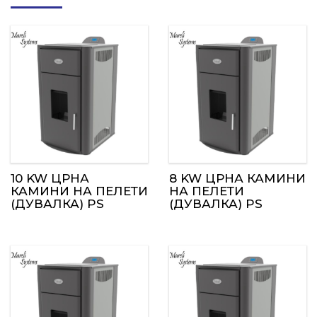
10 KW ЦРНА
8 KW ЦРНА КАМИНИ
КАМИНИ НА ПЕЛЕТИ
НА ПЕЛЕТИ
(ДУВАЛКА) PS
(ДУВАЛКА) PS