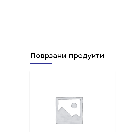
Поврзани продукти