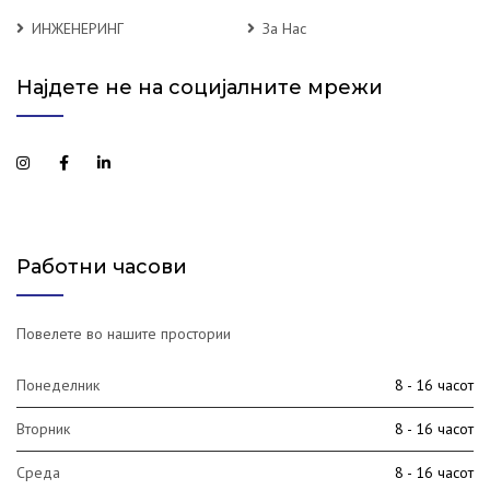
ИНЖЕНЕРИНГ
За Нас
Најдете не на социјалните мрежи
Работни часови
Повелете во нашите простории
Понеделник
8 - 16 часот
Вторник
8 - 16 часот
Среда
8 - 16 часот