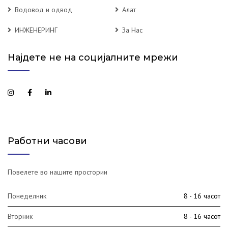
Водовод и одвод
Алат
ИНЖЕНЕРИНГ
За Нас
Најдете не на социјалните мрежи
Работни часови
Повелете во нашите простории
Понеделник
8 - 16 часот
Вторник
8 - 16 часот