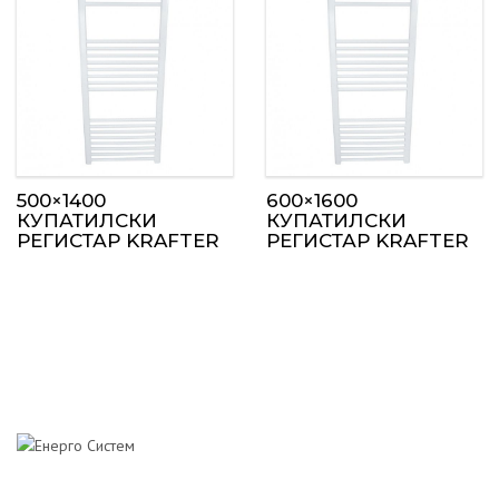
500×1400
600×1600
КУПАТИЛСКИ
КУПАТИЛСКИ
РЕГИСТАР KRAFTER
РЕГИСТАР KRAFTER