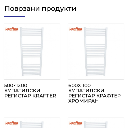
Поврзани продукти
500×1200
600Х1100
КУПАТИЛСКИ
КУПАТИЛСКИ
РЕГИСТАР KRAFTER
РЕГИСТАР КРАФТЕР
ХРОМИРАН