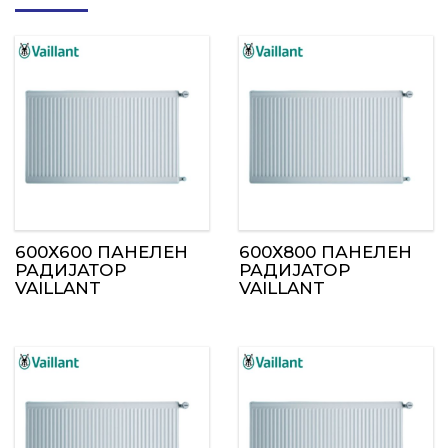
600Х600 ПАНЕЛЕН
600Х800 ПАНЕЛЕН
РАДИЈАТОР
РАДИЈАТОР
VAILLANT
VAILLANT