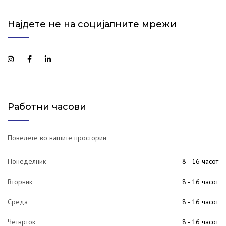
Најдете не на социјалните мрежи
Работни часови
Повелете во нашите простории
Понеделник
8 - 16 часот
Вторник
8 - 16 часот
Среда
8 - 16 часот
Четврток
8 - 16 часот