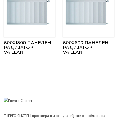
600Х1800 ПАНЕЛЕН
600Х600 ПАНЕЛЕН
РАДИЈАТОР
РАДИЈАТОР
VAILLANT
VAILLANT
ЕНЕРГО СИСТЕМ проектира и изведува објекти од областа на