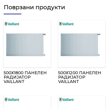
Поврзани продукти
500Х1800 ПАНЕЛЕН
500Х1200 ПАНЕЛЕН
РАДИЈАТОР
РАДИЈАТОР
VAILLANT
VAILLANT