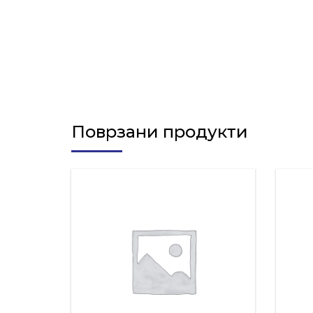
Поврзани продукти