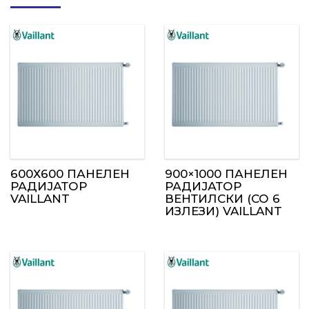
600Х600 ПАНЕЛЕН
900×1000 ПАНЕЛЕН
РАДИЈАТОР
РАДИЈАТОР
VAILLANT
ВЕНТИЛСКИ (СО 6
ИЗЛЕЗИ) VAILLANT