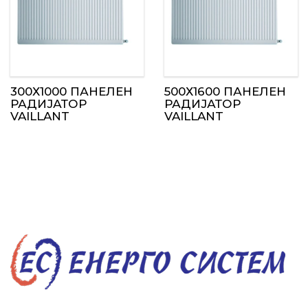
300Х1000 ПАНЕЛЕН
500Х1600 ПАНЕЛЕН
РАДИЈАТОР
РАДИЈАТОР
VAILLANT
VAILLANT