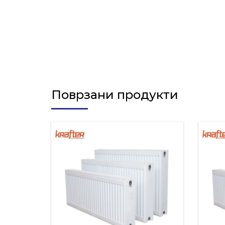
Поврзани продукти