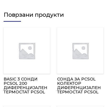
Поврзани продукти
BASIC 3 СОНДИ
СОНДА ЗА PCSOL
PCSOL 200
КОЛЕКТОР
ДИФЕРЕНЦИЈАЛЕН
ДИФЕРЕНЦИЈАЛЕН
ТЕРМОСТАТ PCSOL
ТЕРМОСТАТ PCSOL