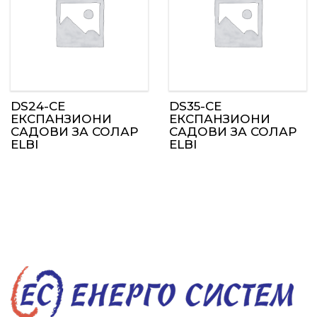
DS24-CE
DS35-CE
ЕКСПАНЗИОНИ
ЕКСПАНЗИОНИ
САДОВИ ЗА СОЛАР
САДОВИ ЗА СОЛАР
ELBI
ELBI