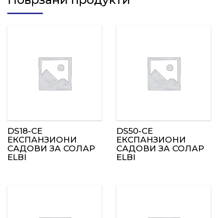
DS18-CE
DS50-CE
ЕКСПАНЗИОНИ
ЕКСПАНЗИОНИ
САДОВИ ЗА СОЛАР
САДОВИ ЗА СОЛАР
ELBI
ELBI