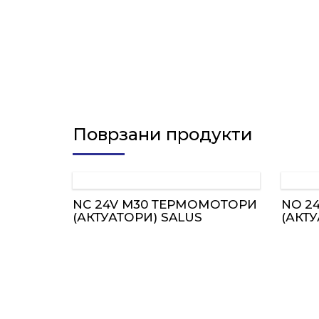
Поврзани продукти
NC 24V M30 ТЕРМОМОТОРИ
NO 2
(АКТУАТОРИ) SALUS
(АКТ