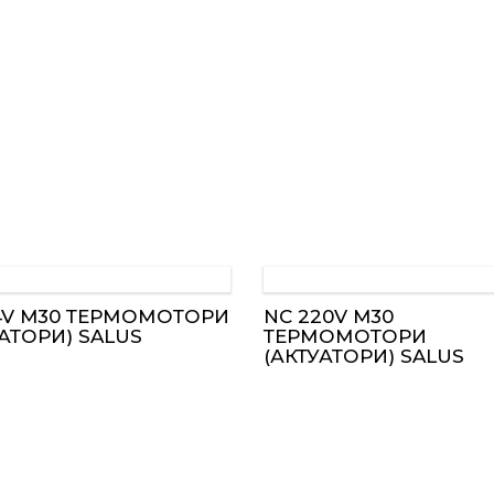
4V M30 ТЕРМОМОТОРИ
NC 220V M30
УАТОРИ) SALUS
ТЕРМОМОТОРИ
(АКТУАТОРИ) SALUS