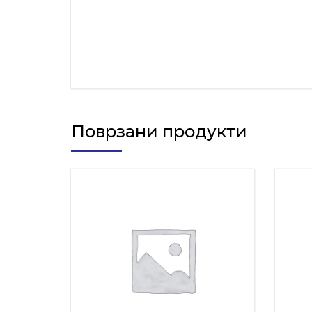
Поврзани продукти