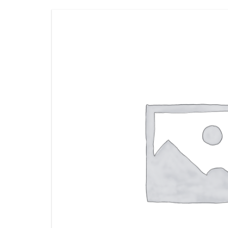
РЕГУЛАЦИЈА И ТЕРМОСТАТИ