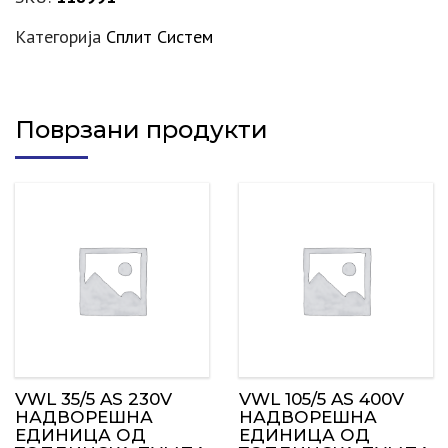
Категорија
Сплит Систем
Поврзани продукти
VWL 35/5 AS 230V
VWL 105/5 AS 400V
НАДВОРЕШНА
НАДВОРЕШНА
ЕДИНИЦА ОД
ЕДИНИЦА ОД