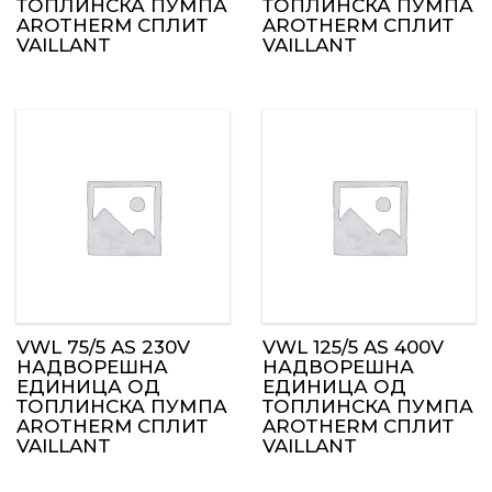
ТОПЛИНСКА ПУМПА
ТОПЛИНСКА ПУМПА
AROTHERM СПЛИТ
AROTHERM СПЛИТ
VAILLANT
VAILLANT
VWL 75/5 AS 230V
VWL 125/5 AS 400V
НАДВОРЕШНА
НАДВОРЕШНА
ЕДИНИЦА ОД
ЕДИНИЦА ОД
ТОПЛИНСКА ПУМПА
ТОПЛИНСКА ПУМПА
AROTHERM СПЛИТ
AROTHERM СПЛИТ
VAILLANT
VAILLANT