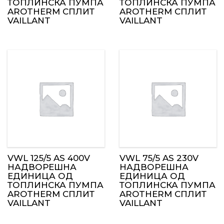
ТОПЛИНСКА ПУМПА
ТОПЛИНСКА ПУМПА
AROTHERM СПЛИТ
AROTHERM СПЛИТ
VAILLANT
VAILLANT
VWL 125/5 AS 400V
VWL 75/5 AS 230V
НАДВОРЕШНА
НАДВОРЕШНА
ЕДИНИЦА ОД
ЕДИНИЦА ОД
ТОПЛИНСКА ПУМПА
ТОПЛИНСКА ПУМПА
AROTHERM СПЛИТ
AROTHERM СПЛИТ
VAILLANT
VAILLANT