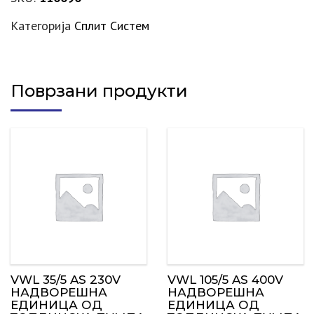
Категорија
Сплит Систем
Поврзани продукти
VWL 35/5 AS 230V
VWL 105/5 AS 400V
НАДВОРЕШНА
НАДВОРЕШНА
ЕДИНИЦА ОД
ЕДИНИЦА ОД