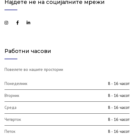
Најдете не на социјалните мрежи
Работни часови
Повелете во нашите простории
Понеделник
8 - 16 часот
Вторник
8 - 16 часот
Среда
8 - 16 часот
Четврток
8 - 16 часот
Петок
8 - 16 часот